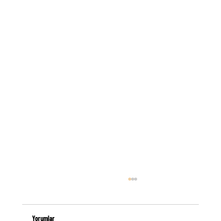
Yorumlar