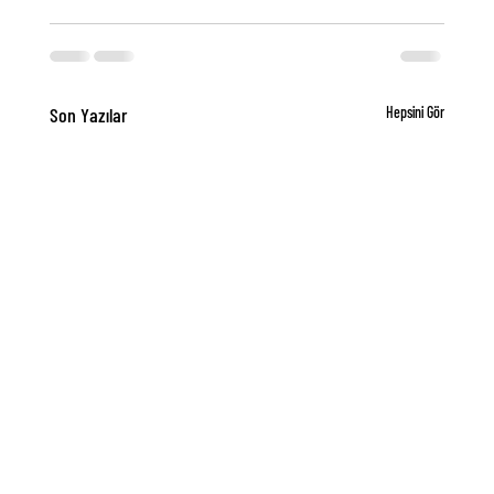
Son Yazılar
Hepsini Gör