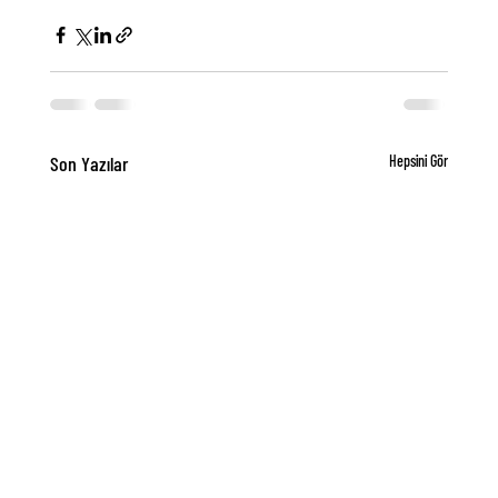
Son Yazılar
Hepsini Gör