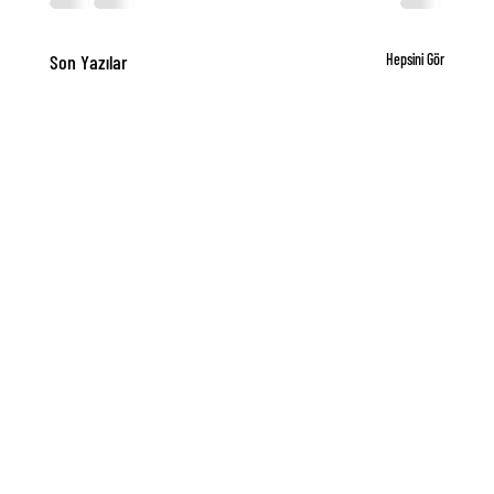
Son Yazılar
Hepsini Gör